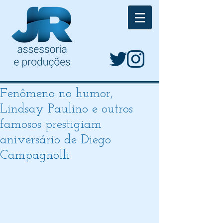
Fenômeno no humor,
Lindsay Paulino e outros
famosos prestigiam
aniversário de Diego
Campagnolli