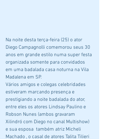
Na noite desta terça-feira (25) o ator 
Diego Campagnolli comemorou seus 30 
anos em grande estilo numa super festa 
organizada somente para convidados 
em uma badalada casa noturna na Vila 
Madalena em SP.
Vários amigos e colegas celebridades 
estiveram marcando presença e 
prestigiando a noite badalada do ator, 
entre eles os atores Lindsay Paulino e 
Robson Nunes (ambos gravaram 
Xilindró com Diego no canal Multishow) 
e sua esposa  também atriz Micheli 
Machado , o casal de atores Talita Tilieri 