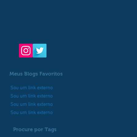
Meus Blogs Favoritos
Sou um link externo
Sou um link externo
Sou um link externo
Sou um link externo
Procure por Tags