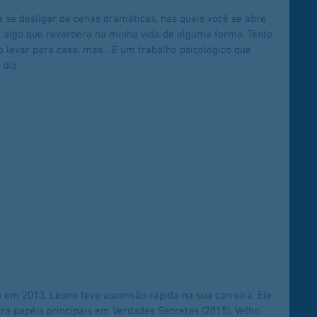
 se desligar de cenas dramáticas, nas quais você se abre 
 É algo que reverbera na minha vida de alguma forma. Tento 
levar para casa, mas... É um trabalho psicológico que 
diz.
em 2013, Leone teve ascensão rápida na sua carreira. Ele 
ra papéis principais em Verdades Secretas (2015), Velho 