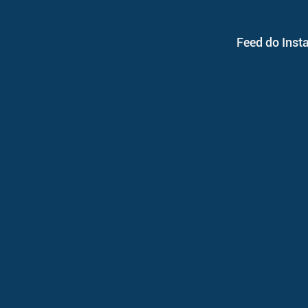
Feed do Inst