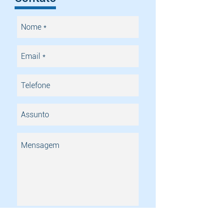
Enviar