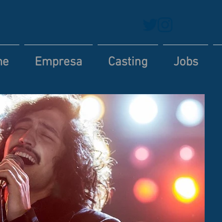
me
Empresa
Casting
Jobs