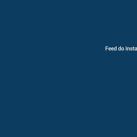
Feed do Inst